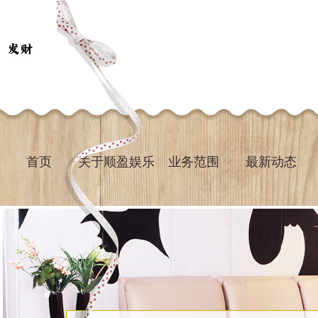
首页
关于顺盈娱乐
业务范围
最新动态