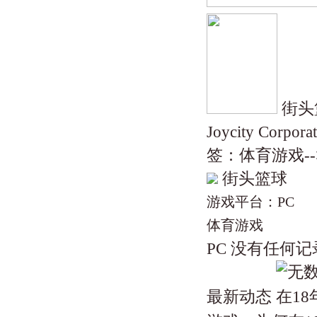
街头篮
Joycity Cor
签：体育游戏-->
街头篮球
游戏平台：PC
体育游戏
PC 没有任何
最新动态