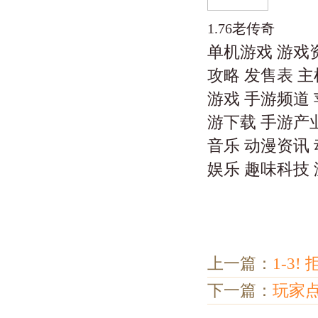
1.76老传奇
单机游戏 游戏
攻略 发售表 主
游戏 手游频道 
游下载 手游产业
音乐 动漫资讯 
娱乐 趣味科技
上一篇：
1-3
下一篇：
玩家