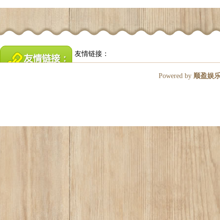
友情链接：
Powered by
顺盈娱