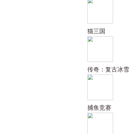
猫三国
传奇：复古冰雪
捕鱼竞赛