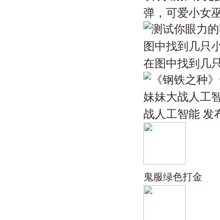
弹，可爱小女巫归
在图中找到几只小
战人工智能 发布
鬼服绿色打金