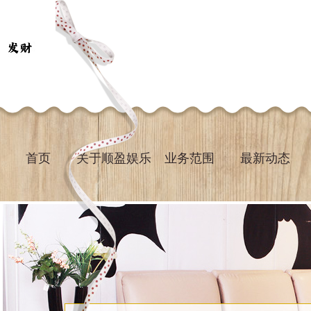
首页
关于顺盈娱乐
业务范围
最新动态